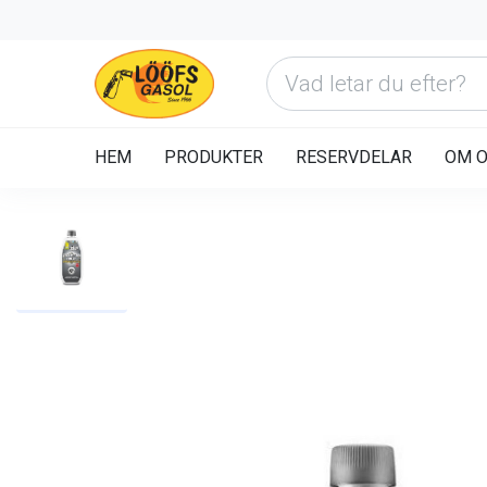
HEM
PRODUKTER
RESERVDELAR
OM 