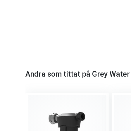
Andra som tittat på Grey Water F