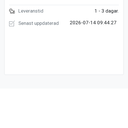
Leveranstid
1 - 3 dagar.
2026-07-14 09:44:27
Senast uppdaterad