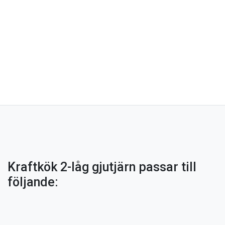
Kraftkök 2-låg gjutjärn passar till
följande: