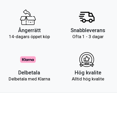
Ångerrätt
Snabbleverans
14-dagars öppet köp
Ofta 1 - 3 dagar
Delbetala
Hög kvalite
Delbetala med Klarna
Alltid hög kvalite