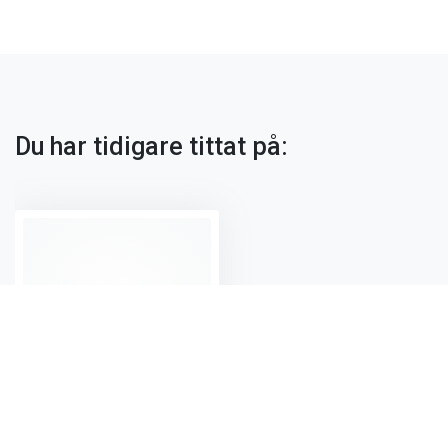
Du har tidigare tittat på: