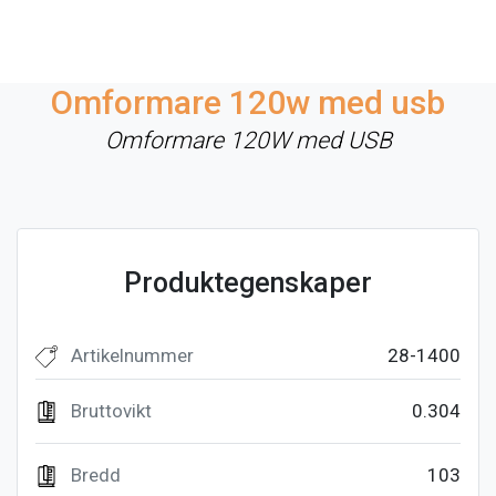
Omformare 120w med usb
Omformare 120W med USB
Produktegenskaper
Artikelnummer
28-1400
Bruttovikt
0.304
Bredd
103