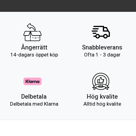
Ångerrätt
Snabbleverans
14-dagars öppet köp
Ofta 1 - 3 dagar
Delbetala
Hög kvalite
Delbetala med Klarna
Alltid hög kvalite