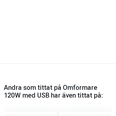
Andra som tittat på Omformare
120W med USB har även tittat på: