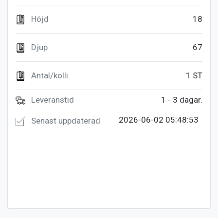
Höjd
18
Djup
67
Antal/kolli
1 ST
Leveranstid
1 - 3 dagar.
2026-06-02 05:48:53
Senast uppdaterad