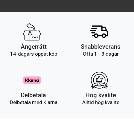
Ångerrätt
Snabbleverans
14-dagars öppet köp
Ofta 1 - 3 dagar
Delbetala
Hög kvalite
Delbetala med Klarna
Alltid hög kvalite