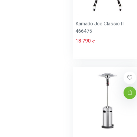
Kamado Joe Classic II
466475
18 790
kr