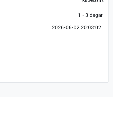
kabelstift
1 - 3 dagar.
2026-06-02 20:03:02