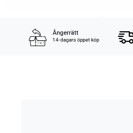
Ångerrätt
14-dagars öppet köp