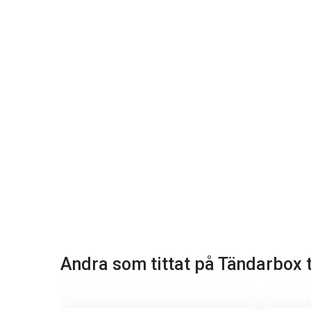
Andra som tittat på Tändarbox ti