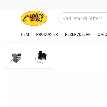
HEM
PRODUKTER
RESERVDELAR
OM 