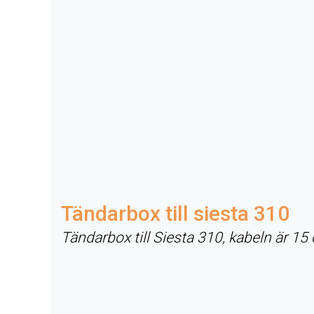
Tändarbox till siesta 310
Tändarbox till Siesta 310, kabeln är 15